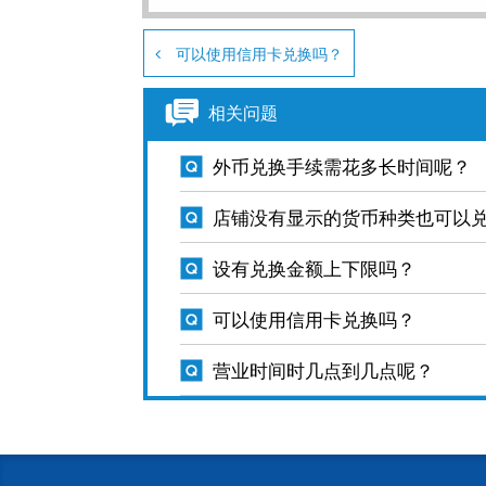
可以使用信用卡兑换吗？
相关问题
外币兑换手续需花多长时间呢？
店铺没有显示的货币种类也可以
设有兑换金额上下限吗？
可以使用信用卡兑换吗？
营业时间时几点到几点呢？