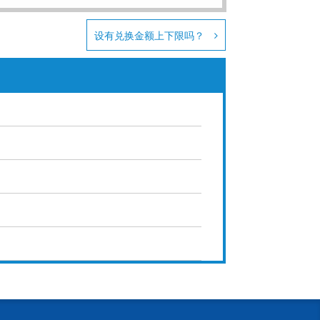
设有兑换金额上下限吗？