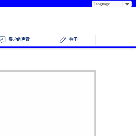
Language
柱子
客户的声音