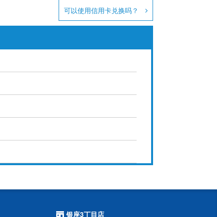
可以使用信用卡兑换吗？
银座3丁目店