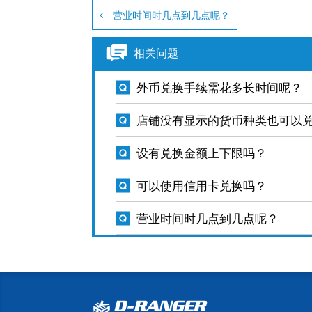
营业时间时几点到几点呢？
相关问题
外币兑换手续需花多长时间呢？
店铺没有显示的货币种类也可以
设有兑换金额上下限吗？
可以使用信用卡兑换吗？
营业时间时几点到几点呢？