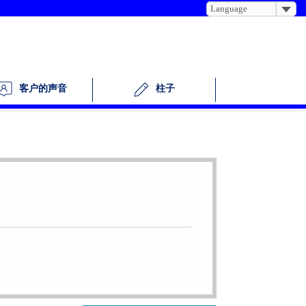
Language
柱子
客户的声音