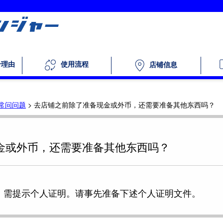
个理由
使用流程
店铺信息
常问问题
>
去店铺之前除了准备现金或外币，还需要准备其他东西吗？
金或外币，还需要准备其他东西吗？
，需提示个人证明。请事先准备下述个人证明文件。