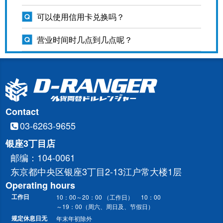
可以使用信用卡兑换吗？
营业时间时几点到几点呢？
Contact
03-6263-9655
银座3丁目店
邮编：104-0061
东京都中央区银座3丁目2-13江户常大楼1层
Operating hours
工作日
10：00～20：00 （工作日） 10：00
～19：00（周六、周日及、节假日）
规定休息日无
年末年初除外