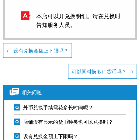
本店可以开兑换明细。请在兑换时
告知服务人员。
设有兑换金额上下限吗？
可以同时换多种货币吗？
相关问题
外币兑换手续需花多长时间呢？
店铺没有显示的货币种类也可以兑换吗？
设有兑换金额上下限吗？