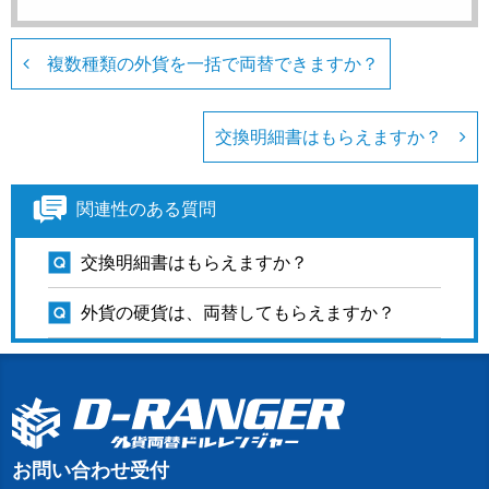
複数種類の外貨を一括で両替できますか？
交換明細書はもらえますか？
関連性のある質問
交換明細書はもらえますか？
外貨の硬貨は、両替してもらえますか？
お問い合わせ受付