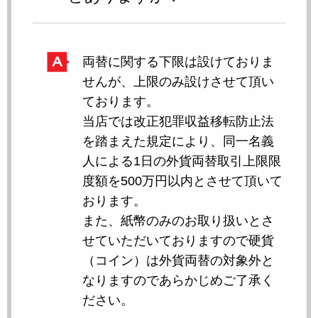
両替に関する下限は設けておりま
せんが、上限のみ設けさせて頂い
ております。
当店では改正犯罪収益移転防止法
を踏まえた規定により、同一名義
人による1日の外貨両替取引上限限
度額を500万円以内とさせて頂いて
おります。
また、紙幣のみのお取り扱いとさ
せていただいておりますので硬貨
（コイン）は外貨両替の対象外と
なりますのであらかじめご了承く
ださい。