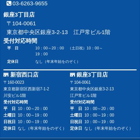
03-6263-9655
銀座3丁目店
〒104-0061
東京都中央区銀座3-2-13 江戸常ビル1階
受付対応時間
平 日
10：00～20：00 （土日祝）10：00～
19：00
定休日
なし（年末年始をのぞく）
新宿西口店
銀座3丁目店
〒160-0023
〒104-0061
東京都新宿区西新宿7-1-2
東京都中央区銀座3-2-13
川安ビル1階
江戸常ビル1階
受付対応時間
受付対応時間
平 日
10：00～20：00
平 日
10：00～20：00
土曜日
10：00～19：00
土曜日
10：00～19：00
日祝日
10：00～19：00
日祝日
10：00～19：00
定休日
なし（年末年始をのぞく）
定休日
なし（年末年始をのぞく）