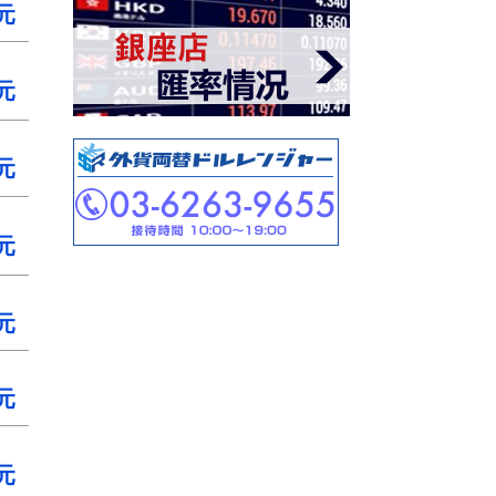
元
元
元
元
元
元
元