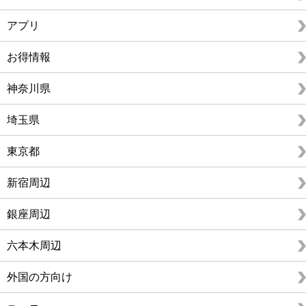
アプリ
お得情報
神奈川県
埼玉県
東京都
新宿周辺
銀座周辺
六本木周辺
外国の方向け