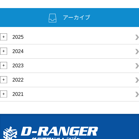
アーカイブ
2025
2024
2023
2022
2021