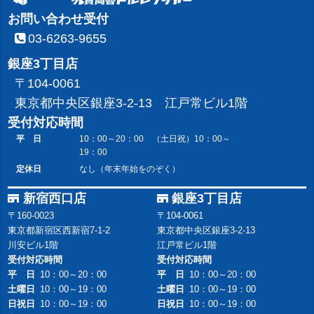
お問い合わせ受付
03-6263-9655
銀座3丁目店
〒104-0061
東京都中央区銀座3-2-13 江戸常ビル1階
受付対応時間
平 日
10：00～20：00 （土日祝）10：00～
19：00
定休日
なし（年末年始をのぞく）
新宿西口店
銀座3丁目店
〒160-0023
〒104-0061
東京都新宿区西新宿7-1-2
東京都中央区銀座3-2-13
川安ビル1階
江戸常ビル1階
受付対応時間
受付対応時間
平 日
10：00～20：00
平 日
10：00～20：00
土曜日
10：00～19：00
土曜日
10：00～19：00
日祝日
10：00～19：00
日祝日
10：00～19：00