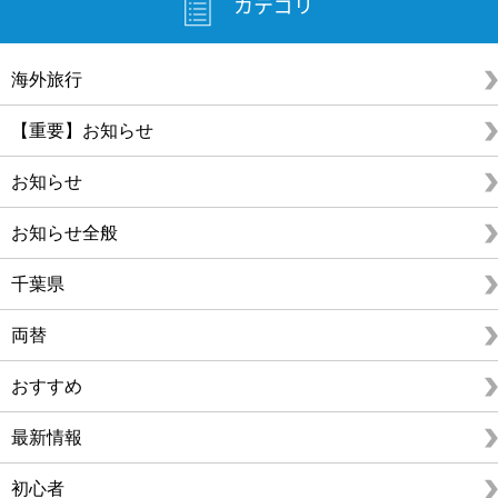
カテゴリ
海外旅行
【重要】お知らせ
お知らせ
お知らせ全般
千葉県
両替
おすすめ
最新情報
初心者