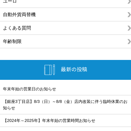
ユーロ
自動外貨両替機
よくある質問
年齢制限
最新の投稿
年末年始の営業日のお知らせ
【銀座3丁目店】8/3（日）～8/8（金）店内改装に伴う臨時休業のお
知らせ
【2024年～2025年】年末年始の営業時間お知らせ