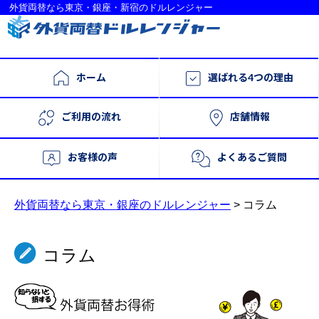
外貨両替なら東京・銀座・新宿のドルレンジャー
ホーム
選ばれる4つの理由
ご利用の流れ
店舗情報
お客様の声
よくあるご質問
外貨両替なら東京・銀座のドルレンジャー
>
コラム
コラム